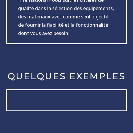
International Pools suit les critères de
qualité dans la sélection des équipements,
des matériaux avec comme seul objectif
de fournir la fiabilité et la fonctionnalité
dont vous avez besoin.
QUELQUES EXEMPLES