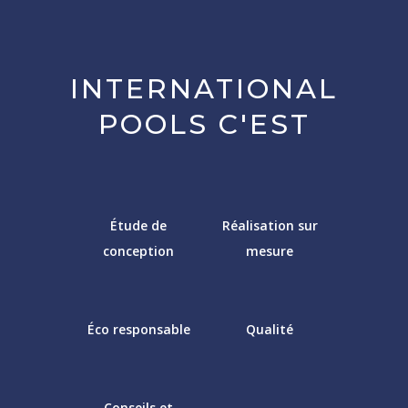
INTERNATIONAL
POOLS C'EST
Étude de
Réalisation sur
conception
mesure
Éco responsable
Qualité
Conseils et