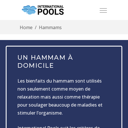
Home
/
Hammams
UN HAMMAM À
DOMICILE
Les bienfaits du hammam sont utilisés
non seulement comme moyen de
relaxation mais aussi comme thérapie
pour soulager beaucoup de maladies et
stimuler l’organisme.