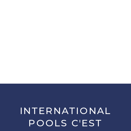
INTERNATIONAL
POOLS C'EST