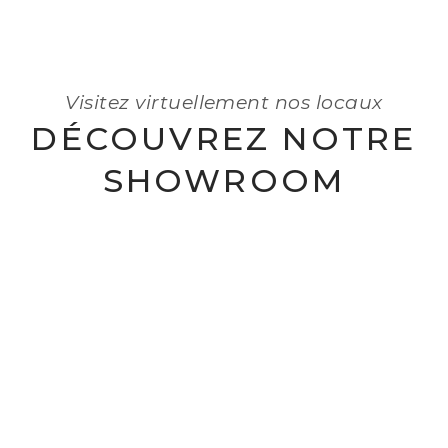
EN SAVOIR +
Visitez virtuellement nos locaux
DÉCOUVREZ NOTRE
SHOWROOM