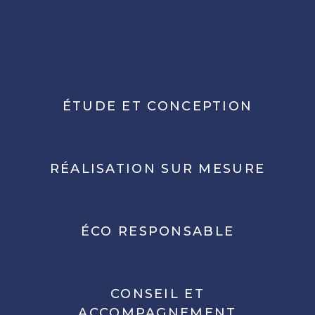
ÉTUDE ET CONCEPTION
RÉALISATION SUR MESURE
ÉCO RESPONSABLE
CONSEIL ET
ACCOMPAGNEMENT